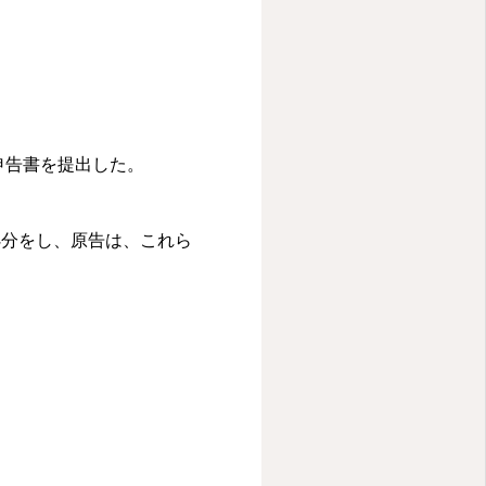
申告書を提出した。
処分をし、原告は、これら