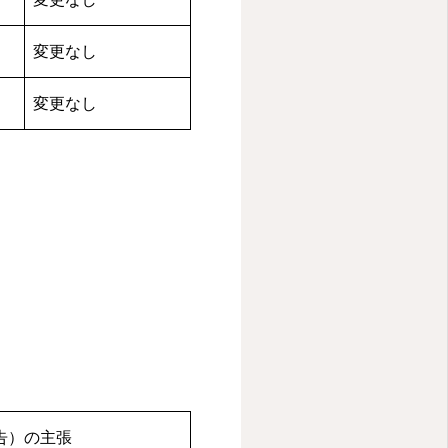
変更なし
変更なし
の主張