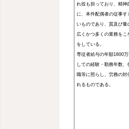
れ役も担っており、精神
に、本件配偶者の従事す
いものであり、質及び量
広くかつ多くの業務をこ
をしている。
専従者給与の年額1800
しての経験・勤務年数、
職等に照らし、労務の対
れるものである。